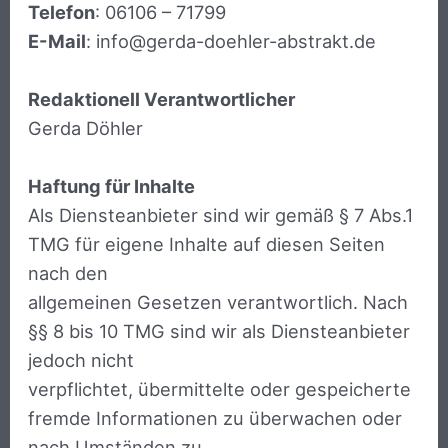
Telefon
: 06106 – 71799
E-Mail
: info@gerda-doehler-abstrakt.de
Redaktionell Verantwortlicher
Gerda Döhler
Haftung für Inhalte
Als Diensteanbieter sind wir gemäß § 7 Abs.1
TMG für eigene Inhalte auf diesen Seiten
nach den
allgemeinen Gesetzen verantwortlich. Nach
§§ 8 bis 10 TMG sind wir als Diensteanbieter
jedoch nicht
verpflichtet, übermittelte oder gespeicherte
fremde Informationen zu überwachen oder
nach Umständen zu