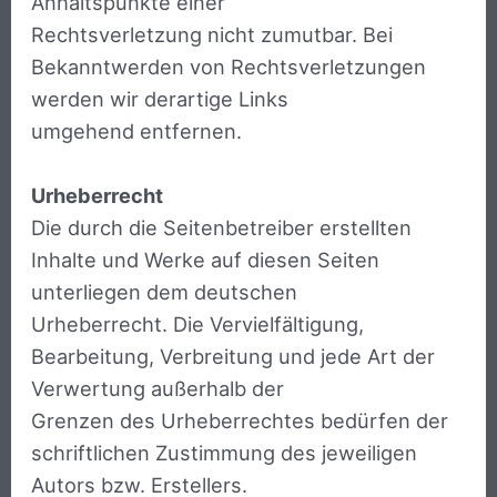
Anhaltspunkte einer
Rechtsverletzung nicht zumutbar. Bei
Bekanntwerden von Rechtsverletzungen
werden wir derartige Links
umgehend entfernen.
Urheberrecht
Die durch die Seitenbetreiber erstellten
Inhalte und Werke auf diesen Seiten
unterliegen dem deutschen
Urheberrecht. Die Vervielfältigung,
Bearbeitung, Verbreitung und jede Art der
Verwertung außerhalb der
Grenzen des Urheberrechtes bedürfen der
schriftlichen Zustimmung des jeweiligen
Autors bzw. Erstellers.