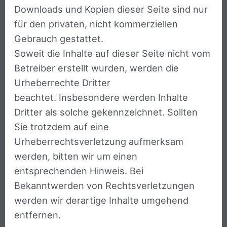
Downloads und Kopien dieser Seite sind nur
für den privaten, nicht kommerziellen
Gebrauch gestattet.
Soweit die Inhalte auf dieser Seite nicht vom
Betreiber erstellt wurden, werden die
Urheberrechte Dritter
beachtet. Insbesondere werden Inhalte
Dritter als solche gekennzeichnet. Sollten
Sie trotzdem auf eine
Urheberrechtsverletzung aufmerksam
werden, bitten wir um einen
entsprechenden Hinweis. Bei
Bekanntwerden von Rechtsverletzungen
werden wir derartige Inhalte umgehend
entfernen.