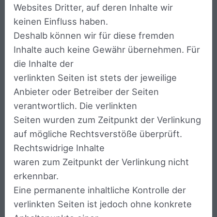
Websites Dritter, auf deren Inhalte wir
keinen Einfluss haben.
Deshalb können wir für diese fremden
Inhalte auch keine Gewähr übernehmen. Für
die Inhalte der
verlinkten Seiten ist stets der jeweilige
Anbieter oder Betreiber der Seiten
verantwortlich. Die verlinkten
Seiten wurden zum Zeitpunkt der Verlinkung
auf mögliche Rechtsverstöße überprüft.
Rechtswidrige Inhalte
waren zum Zeitpunkt der Verlinkung nicht
erkennbar.
Eine permanente inhaltliche Kontrolle der
verlinkten Seiten ist jedoch ohne konkrete