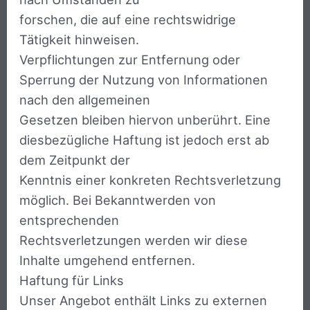
forschen, die auf eine rechtswidrige
Tätigkeit hinweisen.
Verpflichtungen zur Entfernung oder
Sperrung der Nutzung von Informationen
nach den allgemeinen
Gesetzen bleiben hiervon unberührt. Eine
diesbezügliche Haftung ist jedoch erst ab
dem Zeitpunkt der
Kenntnis einer konkreten Rechtsverletzung
möglich. Bei Bekanntwerden von
entsprechenden
Rechtsverletzungen werden wir diese
Inhalte umgehend entfernen.
Haftung für Links
Unser Angebot enthält Links zu externen