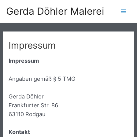
Gerda Döhler Malerei
Impressum
Impressum
Angaben gemäß § 5 TMG
Gerda Döhler
Frankfurter Str. 86
63110 Rodgau
Kontakt